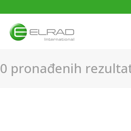
0 pronađenih rezultat